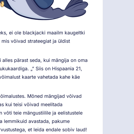
ks, ei ole blackjacki maailm kaugeltki
mis võivad strateegiat ja üldist
i alles pärast seda, kui mängija on oma
aukukaardiga. „” Siis on Hispaania 21,
 võimalust kaarte vahetada kahe käe
a võimalustes. Mõned mängijad võivad
s kui teisi võivad meelitada
ti teie mängustiilile ja eelistustele
oma lemmikuid avastada, pakume
vustustega, et leida endale sobiv laud!