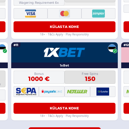
Wagering Requirement 6x
KÜLASTA KOHE
18+ · T&Cs Apply · Play Responsibly
#11
#1
1xBet
Bonus
Free Spins
1000 €
150
x
KÜLASTA KOHE
18+ · T&Cs Apply · Play Responsibly