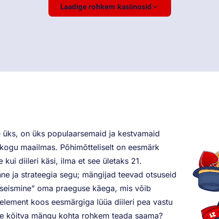
Laadige rohkem kasiinosid
e üks, on üks populaarsemaid ja kestvamaid
kogu maailmas. Põhimõtteliselt on eesmärk
kui diileri käsi, ilma et see ületaks 21.
nne ja strateegia segu; mängijad teevad otsuseid
 „seismine” oma praeguse käega, mis võib
element koos eesmärgiga lüüa diileri pea vastu
selle köitva mängu kohta rohkem teada saama?