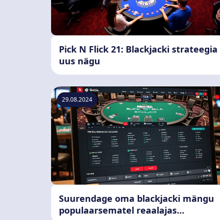
Pick N Flick 21: Blackjacki strateegia
uus nägu
29.08.2024
Suurendage oma blackjacki mängu
populaarsematel reaalajas