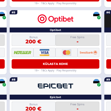
18+ · T&Cs Apply · Play Responsibly
#5
#6
Optibet
Bonus
Free Spins
200 €
-
KÜLASTA KOHE
18+ · T&Cs Apply · Play Responsibly
#8
#9
Epicbet
Bonus
Free Spins
200 €
-