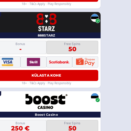
18+ · T&Cs Apply · Play Responsibly
888STARZ
Bonus
Free Spins
-
50
KÜLASTA KOHE
18+ · T&Cs Apply · Play Responsibly
Boost Casino
Bonus
Free Spins
250 €
50