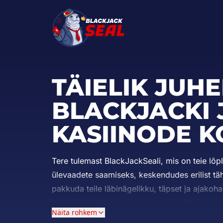
TÄIELIK JUH
BLACKJACKI 
KASIINODE K
Tere tulemast BlackJackSeali, mis on teie lõp
ülevaadete saamiseks, keskendudes erilist tä
pakkuda teile läbinägelikku, täpset ja ajakoh
tagades teadlike otsuste tegemise. Mänguko
Näita rohkem
uhked ekspertide analüüside ja ausate arvus