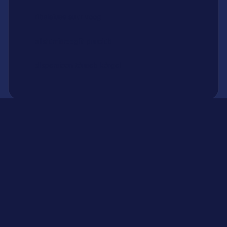
ribalaiuse suur voog
alistumisreeglit puudub
dispersioon tõuseb kõrgel