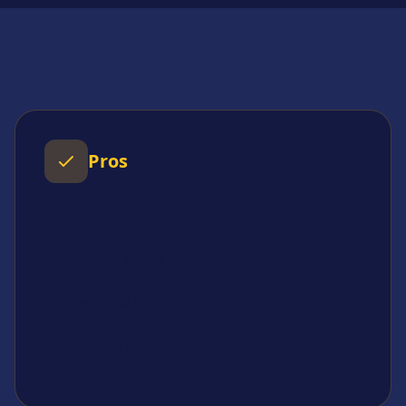
Pros
Elite VIP-stuudio
Privaatne istmete seadistamine
Edasimüüja karisma kõrge
HD-mitme kaameraga