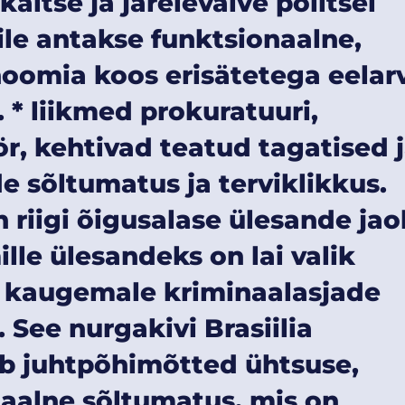
itse ja järelevalve politsei
ile antakse funktsionaalne,
noomia koos erisätetega eelar
 * liikmed prokuratuuri,
ör, kehtivad teatud tagatised 
e sõltumatus ja terviklikkus.
n riigi õigusalase ülesande jao
ille ülesandeks on lai valik
d kaugemale kriminaalasjade
 See nurgakivi Brasiilia
b juhtpõhimõtted ühtsuse,
aalne sõltumatus, mis on