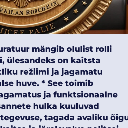
ratuur mängib olulist rolli
i, ülesandeks on kaitsta
iku režiimi ja jagamatu
alse huve. * See toimib
jagamatus ja funktsionaalne
esannete hulka kuuluvad
itegevuse, tagada avaliku õigu