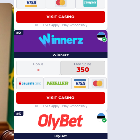
VISIT CASINO
18+ · T&Cs Apply · Play Responsibly
#2
Winnerz
Bonus
Free Spins
-
350
VISIT CASINO
18+ · T&Cs Apply · Play Responsibly
#3
OlyBet